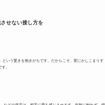
識させない接し方を
？」という驚きを抱きがちです。だからこそ、変にかしこまりす
です。
〜」などの発言は、相手に壁を感じさせます。年齢に触れず、個