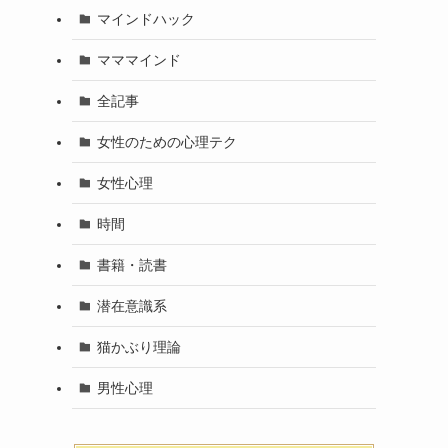
マインドハック
マママインド
全記事
女性のための心理テク
女性心理
時間
書籍・読書
潜在意識系
猫かぶり理論
男性心理