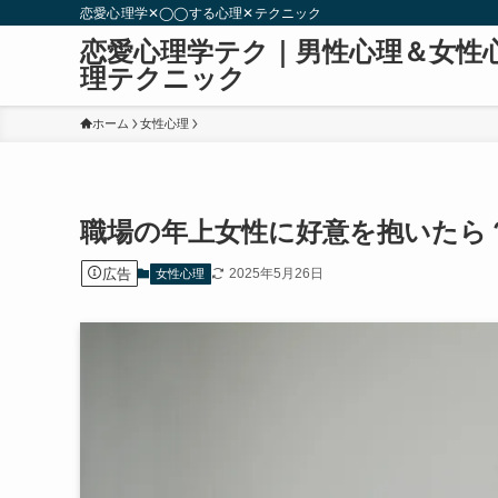
恋愛心理学✕◯◯する心理✕テクニック
恋愛心理学テク｜男性心理＆女性
理テクニック
ホーム
女性心理
職場の年上女性に好意を抱いたら
広告
2025年5月26日
女性心理