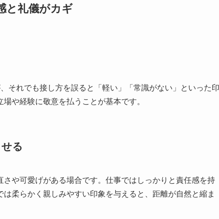
感と礼儀がカギ
が、それでも接し方を誤ると「軽い」「常識がない」といった
立場や経験に敬意を払うことが基本です。
させる
直さや可愛げがある場合です。仕事ではしっかりと責任感を持
では柔らかく親しみやすい印象を与えると、距離が自然と縮ま