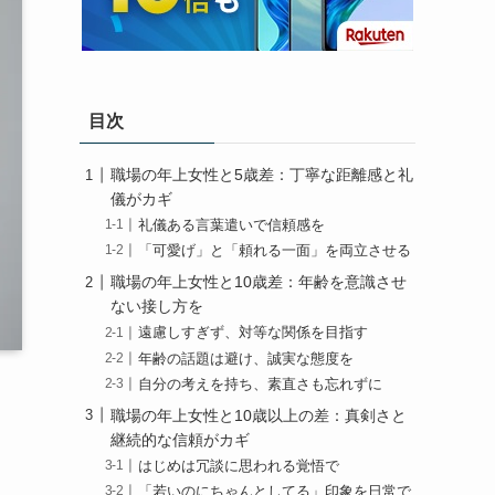
目次
職場の年上女性と5歳差：丁寧な距離感と礼
儀がカギ
礼儀ある言葉遣いで信頼感を
「可愛げ」と「頼れる一面」を両立させる
職場の年上女性と10歳差：年齢を意識させ
ない接し方を
遠慮しすぎず、対等な関係を目指す
年齢の話題は避け、誠実な態度を
自分の考えを持ち、素直さも忘れずに
職場の年上女性と10歳以上の差：真剣さと
継続的な信頼がカギ
はじめは冗談に思われる覚悟で
「若いのにちゃんとしてる」印象を日常で