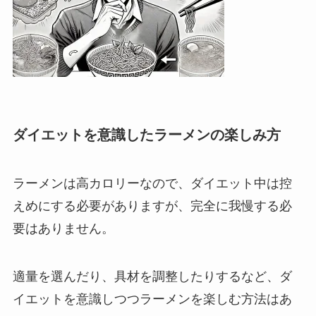
ダイエットを意識したラーメンの楽しみ方
ラーメンは高カロリーなので、ダイエット中は控
えめにする必要がありますが、完全に我慢する必
要はありません。
適量を選んだり、具材を調整したりするなど、ダ
イエットを意識しつつラーメンを楽しむ方法はあ