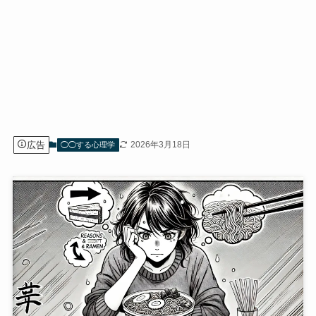
広告
2026年3月18日
◯◯する心理学