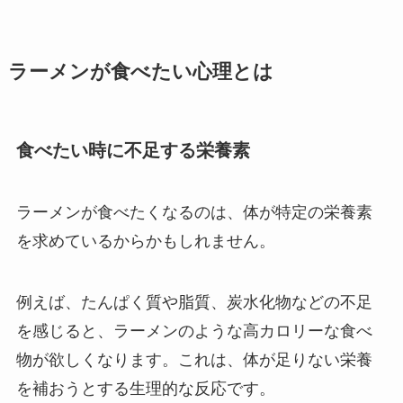
ラーメンが食べたい心理とは
食べたい時に不足する栄養素
ラーメンが食べたくなるのは、体が特定の栄養素
を求めているからかもしれません。
例えば、たんぱく質や脂質、炭水化物などの不足
を感じると、ラーメンのような高カロリーな食べ
物が欲しくなります。これは、体が足りない栄養
を補おうとする生理的な反応です。