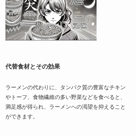
代替食材とその効果
ラーメンの代わりに、タンパク質の豊富なチキン
やトーフ、食物繊維の多い野菜などを食べると、
満足感が得られ、ラーメンへの渇望を抑えること
ができます。