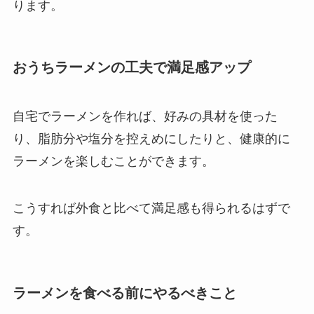
ります。
おうちラーメンの工夫で満足感アップ
自宅でラーメンを作れば、好みの具材を使った
り、脂肪分や塩分を控えめにしたりと、健康的に
ラーメンを楽しむことができます。
こうすれば外食と比べて満足感も得られるはずで
す。
ラーメンを食べる前にやるべきこと