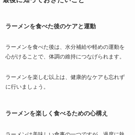
ラーメンを食べた後のケアと運動
ラーメンを食べた後は、水分補給や軽めの運動を
心がけることで、体調の維持につなげられます。
ラーメンを楽しむ以上は、健康的なケアも忘れず
に行いましょう。
ラーメンを楽しく食べるための心構え
ラーメンは美味しい食事の一つですが、過度に執