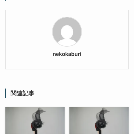
nekokaburi
関連記事