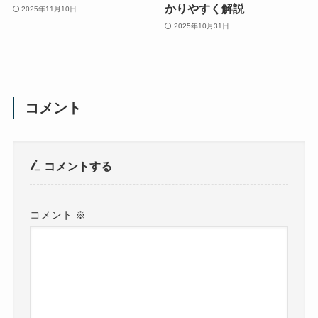
かりやすく解説
2025年11月10日
2025年10月31日
コメント
コメントする
コメント
※