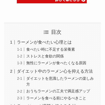
目次
ラーメンが食べたい心理とは
食べたい時に不足する栄養素
ストレスと食欲の関係
無性にラーメンが食べたくなる原因
ダイエット中のラーメン心を抑える方法
ダイエットを意識したラーメンの楽しみ
方
おうちラーメンの工夫で満足感アップ
ラーメンを食べる前にやるべきこと