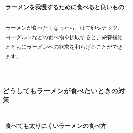
ラーメンを我慢するために食べると良いもの
ラーメンが食べたくなったら、ゆで卵やナッツ、
ヨーグルトなどの食べ物を摂取すると、栄養補給
とともにラーメンへの欲求を和らげることができ
ます。
どうしてもラーメンが食べたいときの対
策
食べても太りにくいラーメンの食べ方