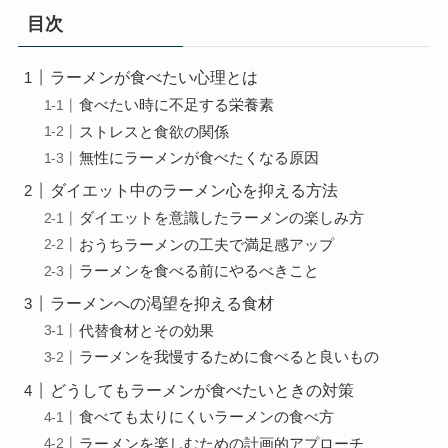
目次
ラーメンが食べたい心理とは
食べたい時に不足する栄養素
ストレスと食欲の関係
無性にラーメンが食べたくなる原因
ダイエット中のラーメン心を抑える方法
ダイエットを意識したラーメンの楽しみ方
おうちラーメンの工夫で満足感アップ
ラーメンを食べる前にやるべきこと
ラーメンへの渇望を抑える食材
代替食材とその効果
ラーメンを我慢するために食べると良いもの
どうしてもラーメンが食べたいときの対策
食べても太りにくいラーメンの食べ方
ラーメンを楽しむための計画的アプローチ