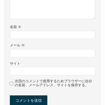
名前
※
メール
※
サイト
次回のコメントで使用するためブラウザーに自分
の名前、メールアドレス、サイトを保存する。