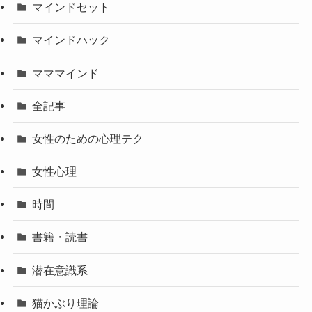
マインドセット
マインドハック
マママインド
全記事
女性のための心理テク
女性心理
時間
書籍・読書
潜在意識系
猫かぶり理論