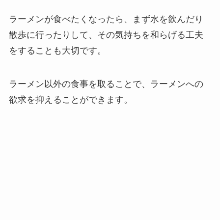
ラーメンが食べたくなったら、まず水を飲んだり
散歩に行ったりして、その気持ちを和らげる工夫
をすることも大切です。
ラーメン以外の食事を取ることで、ラーメンへの
欲求を抑えることができます。