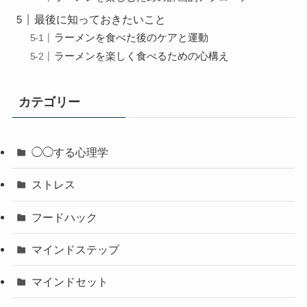
最後に知っておきたいこと
ラーメンを食べた後のケアと運動
ラーメンを楽しく食べるための心構え
カテゴリー
◯◯する心理学
ストレス
フードハック
マインドステップ
マインドセット