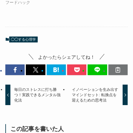
フードハック
◯◯する心理学
よかったらシェアしてね！
毎日のストレスに打ち勝
イノベーションを生み出す
つ！実践できるメンタル強
マインドセット: 転換点を
化法
迎えるための思考法
この記事を書いた人