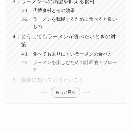
ラーメンへの渇望を抑える食材
代替食材とその効果
ラーメンを我慢するために食べると良い
もの
どうしてもラーメンが食べたいときの対
策
食べても太りにくいラーメンの食べ方
ラーメンを楽しむための計画的アプロー
チ
最後に知っておきたいこと
もっと見る