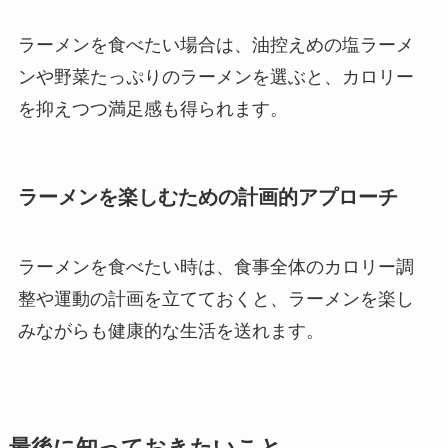
ラーメンを食べたい場合は、油控えめの塩ラーメ
ンや野菜たっぷりのラーメンを選ぶと、カロリー
を抑えつつ満足感も得られます。
ラーメンを楽しむための計画的アプローチ
ラーメンを食べたい時は、食事全体のカロリー調
整や運動の計画を立てておくと、ラーメンを楽し
みながらも健康的な生活を送れます。
最後に知っておきたいこと