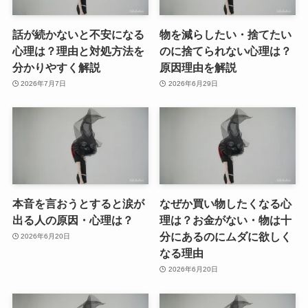
話が続かないと不安になる
物を減らしたい・捨てたい
心理は？理由と対処方法を
のに捨てられない心理は？
分かりやすく解説
原因理由を解説
2026年7月7日
2026年6月29日
本音を言おうとすると涙が
なぜか買い物したくなる心
出る人の原因・心理は？
理は？お金がない・物は十
分にあるのにムダに欲しく
2026年6月20日
なる理由
2026年6月20日