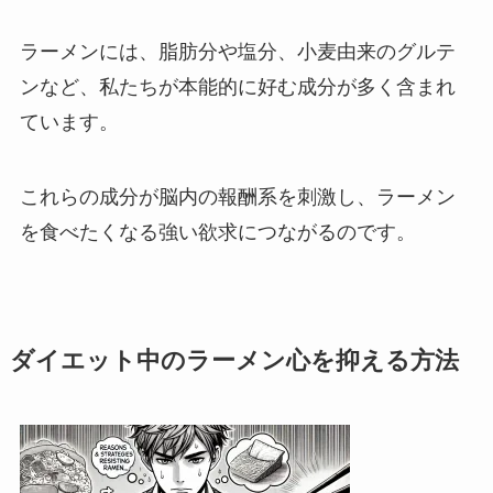
ラーメンには、脂肪分や塩分、小麦由来のグルテ
ンなど、私たちが本能的に好む成分が多く含まれ
ています。
これらの成分が脳内の報酬系を刺激し、ラーメン
を食べたくなる強い欲求につながるのです。
ダイエット中のラーメン心を抑える方法