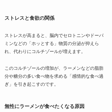
ストレスと食欲の関係
ストレスが高まると、脳内でセロトニンやドーパ
ミンなどの「ホッとする」物質の分泌が抑えら
れ、代わりにコルチゾールが増えます。
このコルチゾールの増加が、ラーメンなどの脂肪
分や糖分の多い食べ物を求める「感情的な食べ過
ぎ」を引き起こすのです。
無性にラーメンが食べたくなる原因