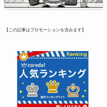
【この記事はプロモーションを含みます】